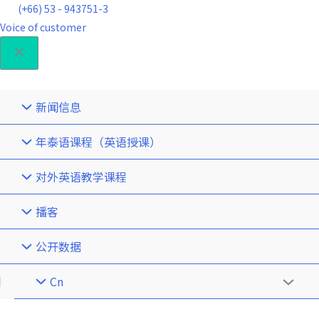
(+66) 53 - 943751-3
Voice of customer
新闻信息
年泰语课程（英语授课）
对外英语教学课程
播客
公开数据
Cn
菜
单