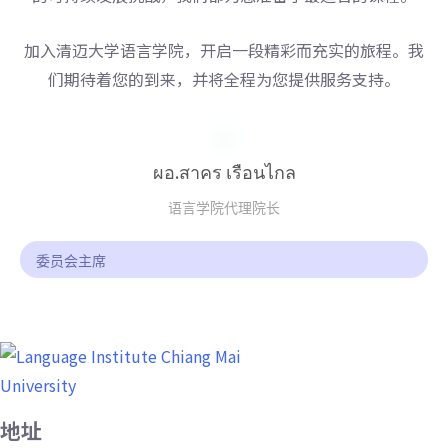
加入清迈大学语言学院，开启一段精彩而充实的旅程。我
们期待着您的到来，并将全程为您提供服务支持。
ผอ.สาคร เรือนไกล
语言学院代理院长
委员会主席
地址