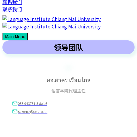
联系我们
联系我们
Main Menu
领导团队
ผอ.สาคร เรือนไกล
语言学院代理主任
053-943751-3 ต่อ 16
sakorn.r@cmu.ac.th