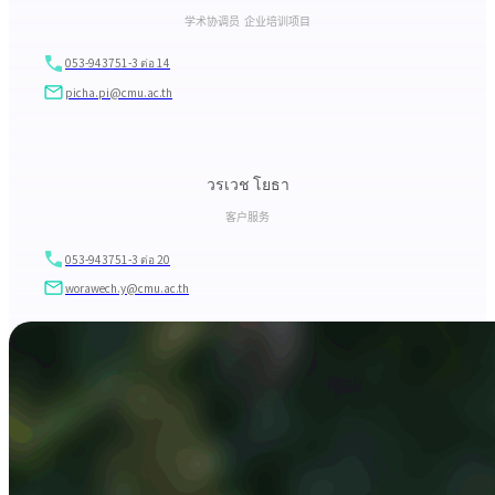
学术协调员 企业培训项目
053-943751-3 ต่อ 14
picha.pi@cmu.ac.th
วรเวช โยธา
客户服务
053-943751-3 ต่อ 20
worawech.y@cmu.ac.th