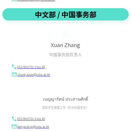
中文部 / 中国事务部
Xuan Zhang
中国事务部负责人
053-943751-3 ต่อ 30
zhang.xaun@cmu.ac.th
เบญญารัตน์ ประสานศักดิ์
国际学生管理工作（针对中国学生）
053-943751-3 ต่อ 30
benyarat.p@cmu.ac.th