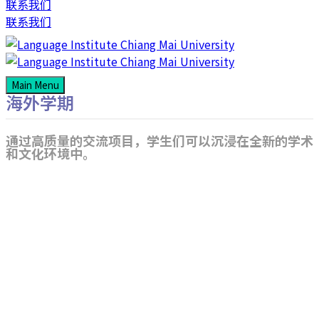
联系我们
联系我们
Main Menu
海外学期
通过高质量的交流项目，学生们可以沉浸在全新的学术
和文化环境中。