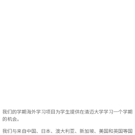
我们的学期海外学习项目为学生提供在清迈大学学习一个学期
的机会。
我们与来自中国、日本、澳大利亚、新加坡、美国和英国等国