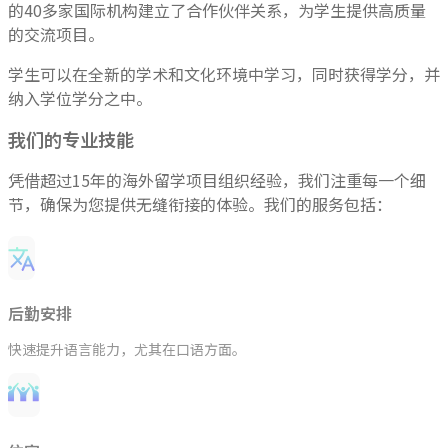
的40多家国际机构建立了合作伙伴关系，为学生提供高质量
的交流项目。
学生可以在全新的学术和文化环境中学习，同时获得学分，并
纳入学位学分之中。
我们的专业技能
凭借超过15年的海外留学项目组织经验，我们注重每一个细
节，确保为您提供无缝衔接的体验。我们的服务包括：
后勤安排
快速提升语言能力，尤其在口语方面。