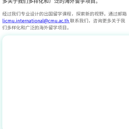
多关于我们多样化和广泛的海外留学项目。
经过我们专业设计的出国留学课程，探索新的视野。通过邮箱
licmu.international@cmu.ac.th
联系我们，咨询更多关于我
们多样化和广泛的海外留学项目。