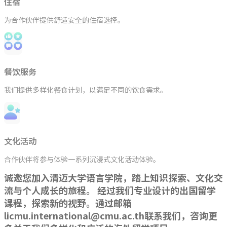
住宿
为合作伙伴提供舒适安全的住宿选择。
餐饮服务
我们提供多样化餐食计划，以满足不同的饮食需求。
文化活动
合作伙伴将参与体验一系列沉浸式文化活动体验。
诚邀您加入清迈大学语言学院，踏上知识探索、文化交
流与个人成长的旅程。 经过我们专业设计的出国留学
课程，探索新的视野。通过邮箱
licmu.international@cmu.ac.th联系我们，咨询更