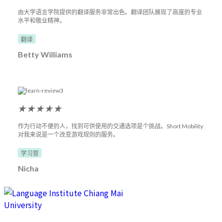
由大学语言学院提供的翻译服务非常出色。翻译团队展现了高度的专业
水平和敬业精神。
翻译
Betty Williams
★
★
★
★
★
作为行动不便的人，找到可供使用的交通选项是个挑战。Short Mobility
对我来说是一个改变游戏规则的服务。
学习营
Nicha