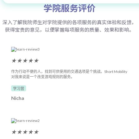
学院服务评价
深入了解我院师生对学院提供的各项服务的真实体验和反馈，
获得宝贵的意见，以便掌握每项服务的质量、效果和影响。
★
★
★
★
★
作为行动不便的人，找到可供使用的交通选项是个挑战。Short Mobility
对我来说是一个改变游戏规则的服务。
学习营
Nicha
★
★
★
★
★