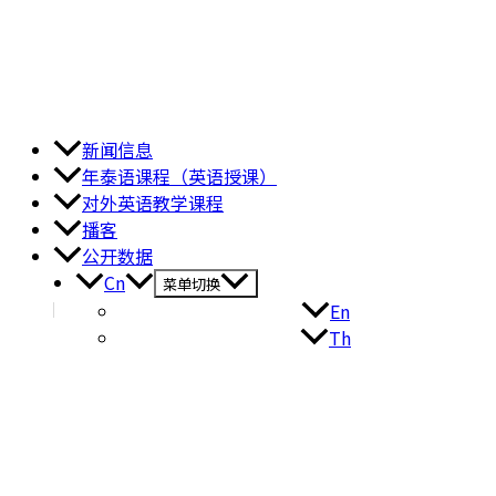
新闻信息
年泰语课程（英语授课）
对外英语教学课程
播客
公开数据
Cn
菜单切换
En
Th