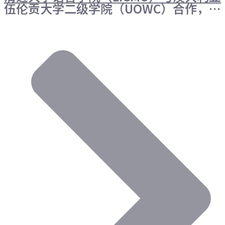
伍伦贡大学二级学院（UOWC）合作，在
清迈推出官方认证英语课程