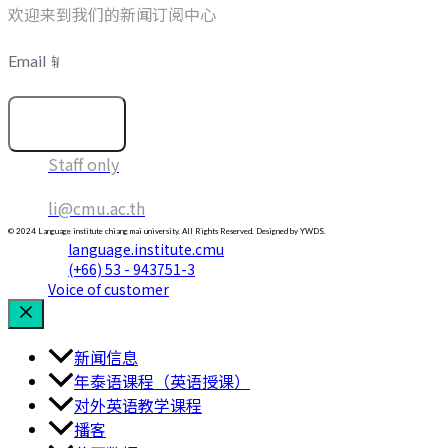
欢迎来到我们的新闻订阅中心
Email
订阅
Staff only
li@cmu.ac.th
© 2024 Language institute chiang mai university. All Rights Reserved. Designed by YWDS.
language.institute.cmu
(+66) 53 - 943751-3
Voice of customer
新闻信息
年泰语课程（英语授课）
对外英语教学课程
播客