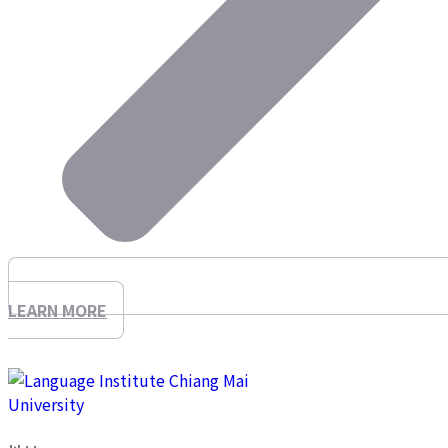
LEARN MORE