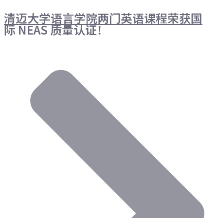
清迈大学语言学院两门英语课程荣获国
际 NEAS 质量认证！