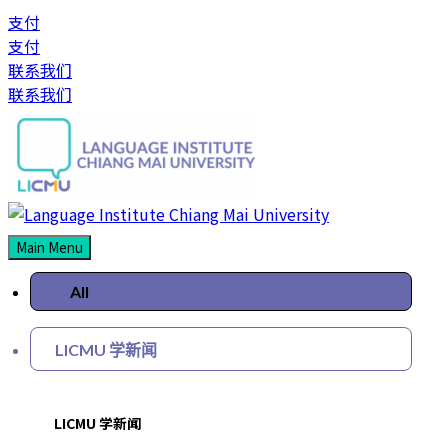
支付
支付
联系我们
联系我们
Main Menu
All
LICMU 学新闻
LICMU 学新闻