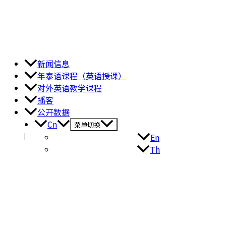
新闻信息
年泰语课程（英语授课）
对外英语教学课程
播客
公开数据
Cn
菜单切换
En
Th