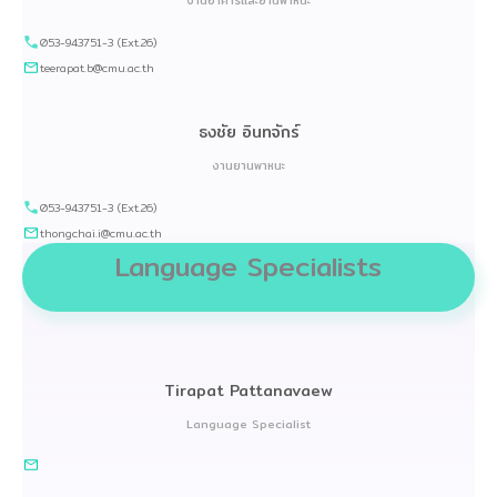
งานอาคารและยานพาหนะ
053-943751-3 (Ext.26)
teerapat.b@cmu.ac.th
ธงชัย อินทจักร์
งานยานพาหนะ
053-943751-3 (Ext.26)
thongchai.i@cmu.ac.th
Language Specialists
Tirapat Pattanavaew
Language Specialist