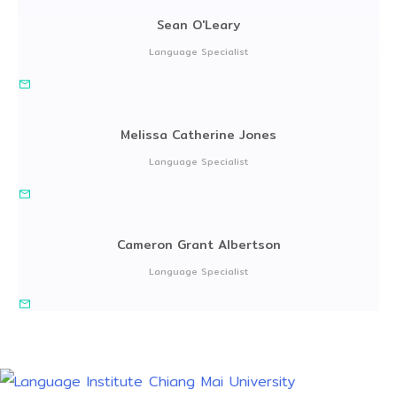
Sean O'Leary
Language Specialist
Melissa Catherine Jones
Language Specialist
Cameron Grant Albertson
Language Specialist