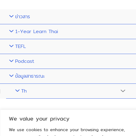
ข่าวสาร
1-Year Learn Thai
TEFL
Podcast
ข้อมูลสาธารณะ
Th
Menu
Toggle
We value your privacy
We use cookies to enhance your browsing experience,