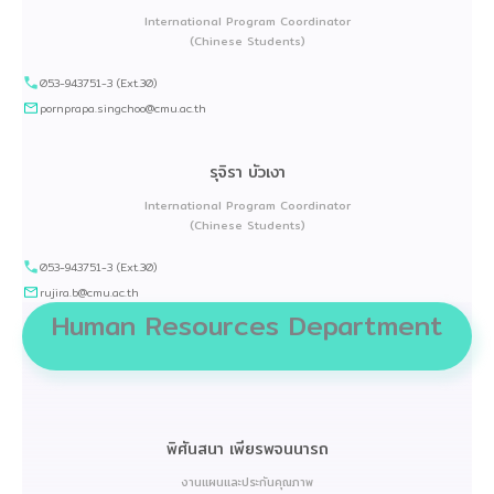
International Program Coordinator
(Chinese Students)
053-943751-3 (Ext.30)
pornprapa.singchoo@cmu.ac.th
รุจิรา บัวเงา
International Program Coordinator
(Chinese Students)
053-943751-3 (Ext.30)
rujira.b@cmu.ac.th
Human Resources Department
พิศันสนา เพียรพจนนารถ
งานแผนและประกันคุณภาพ