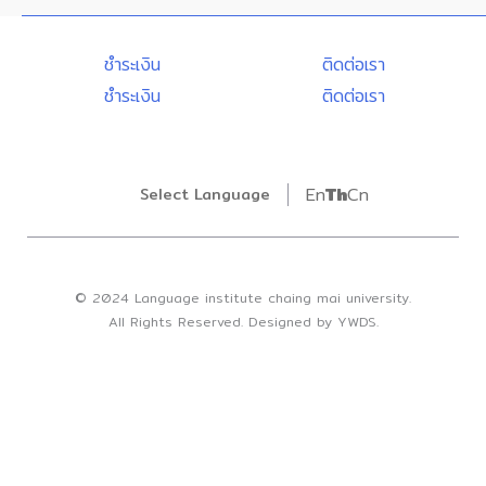
Toggle
ชำระเงิน
ติดต่อเรา
ชำระเงิน
ติดต่อเรา
En
Th
Cn
Select Language
© 2024 Language institute chaing mai university.
All Rights Reserved. Designed by YWDS.