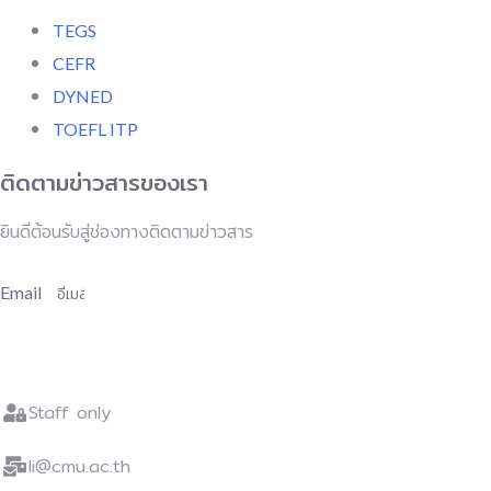
TEGS
CEFR
DYNED
TOEFL ITP
ติดตามข่าวสารของเรา
ยินดีต้อนรับสู่ช่องทางติดตามข่าวสาร
Email
สมัครเพื่อติดตามข่าวสาร
Staff only
li@cmu.ac.th