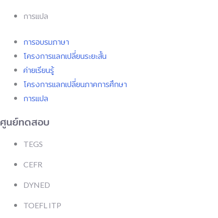
การแปล
การอบรมภาษา
โครงการแลกเปลี่ยนระยะสั้น
ค่ายเรียนรู้
โครงการแลกเปลี่ยนภาคการศึกษา
การแปล
ศูนย์ทดสอบ
TEGS
CEFR
DYNED
TOEFL ITP