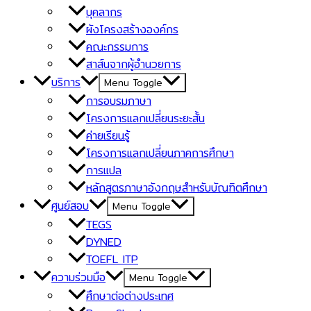
บุคลากร
ผังโครงสร้างองค์กร
คณะกรรมการ
สาส์นจากผู้อำนวยการ
บริการ
Menu Toggle
การอบรมภาษา
โครงการแลกเปลี่ยนระยะสั้น
ค่ายเรียนรู้
โครงการแลกเปลี่ยนภาคการศึกษา
การแปล
หลักสูตรภาษาอังกฤษสำหรับบัณฑิตศึกษา
ศูนย์สอบ
Menu Toggle
TEGS
DYNED
TOEFL ITP
ความร่วมมือ
Menu Toggle
ศึกษาต่อต่างประเทศ