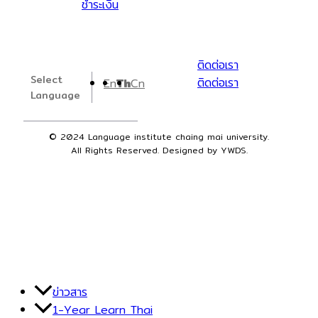
ชำระเงิน
ติดต่อเรา
Select
ติดต่อเรา
En
Th
Cn
Language
© 2024 Language institute chaing mai university.
All Rights Reserved. Designed by YWDS.
ข่าวสาร
1-Year Learn Thai