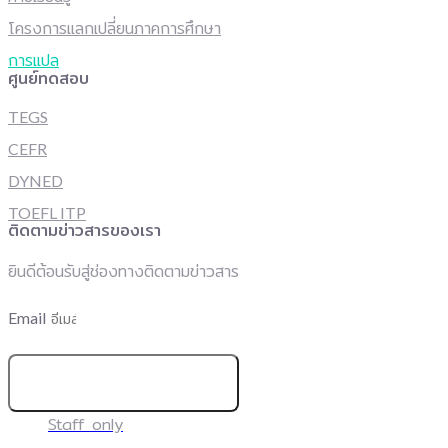
โครงการแลกเปลี่ยนภาคการศึกษา
การแปล
ศูนย์ทดสอบ
TEGS
CEFR
DYNED
TOEFL ITP
ติดตามข่าวสารของเรา
ยินดีต้อนรับสู่ช่องทางติดตามข่าวสาร
Email
สมัครเพื่อติดตามข่าวสาร
Staff only