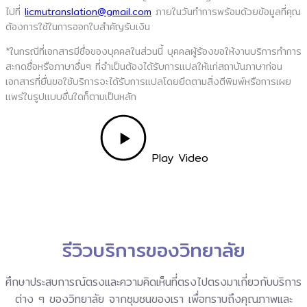
ไปที่
licmutranslation@gmail.com
ภายในวันทำการพร้อมด้วยข้อมูลที่คุณ
ต้องการใช้ในการออกใบสำคัญรับเงิน
*ในกรณีที่เอกสารมีชื่อของบุคคลในส่วนนี้ บุคคลผู้ร้องขอให้งานบริการทำการ
สะกดชื่อหรือภาษาอื่นๆ ที่จำเป็นต้องได้รับการแปลให้แก่สถาบันภาษาก่อน
เอกสารที่ยื่นขอใช้บริการจะได้รับการแปลโดยยึดตามสิ่งตีพิมพ์หรือการเผย
แพร่ในรูปแบบอื่นใดก็ตามเป็นหลัก
Play Video
รีวิวบริการของวิทยาลัย
ศึกษาประสบการณ์ตรงและความคิดเห็นที่ตรงไปตรงมาเกี่ยวกับบริการ
ต่าง ๆ ของวิทยาลัย จากชุมชนของเรา เพื่อทราบถึงคุณภาพและ