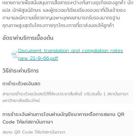
หลายภาษาเพื่อสนับสนุนการสื่อสารระหว่างกันทางธุรกิจของลูกค้า นัก
แปล นักพิสูจน์อักษร และผู้ตรวจแก้เรียบเรียงของเราที่เป็นเจ้าของ
ภาษาและมีความเชี่ยวชาญเฉพาะบุคคลสามารถรับรองมาตรฐาน
คุณภาพสูงสุดในโครงการทุกโครงการที่เราส่งมอบให้ลูกค้า
อัตราค่าบริการเบื้องต้น
Document translation and compilation rates
new 21-9-66.pdf
วิธีชำระค่าบริการ
กาชำระด้วยเงินสด
สามารถชำระด้วยเงินสดได้ที่ห้องประชาสัมพันธ์ บริเวณชั้น 1 สถาบันภาษา
มหาวิทยาลัยเชียงใหม่
การชำระเงินผ่านการโอนผ่านบัญชีธนาคารหรือการสแกน QR
Code ให้แก่สถาบันภาษา
สแกน QR Code ให้แก่สถาบันภาษา