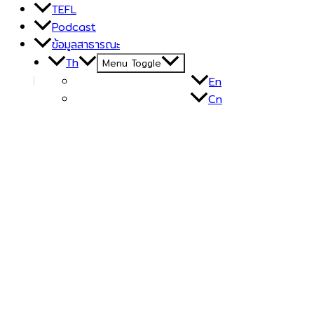
TEFL
Podcast
ข้อมูลสาธารณะ
Th
Menu Toggle
En
Cn