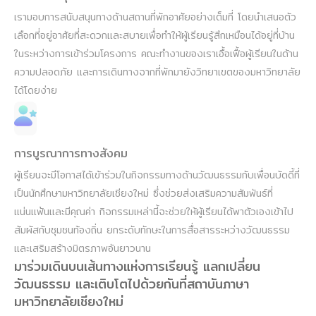
เรามอบการสนับสนุนทางด้านสถานที่พักอาศัยอย่างเต็มที่ โดยนำเสนอตัว
เลือกที่อยู่อาศัยที่สะดวกและสบายเพื่อทำให้ผู้เรียนรู้สึกเหมือนได้อยู่ที่บ้าน
ในระหว่างการเข้าร่วมโครงการ คณะทำงานของเราเอื้อเฟื้อผู้เรียนในด้าน
ความปลอดภัย และการเดินทางจากที่พักมายังวิทยาเขตของมหาวิทยาลัย
ได้โดยง่าย
การบูรณาการทางสังคม
ผู้เรียนจะมีโอกาสได้เข้าร่วมในกิจกรรมทางด้านวัฒนธรรมกับเพื่อนบัดดี้ที่
เป็นนักศึกษามหาวิทยาลัยเชียงใหม่ ซึ่งช่วยส่งเสริมความสัมพันธ์ที่
แน่นแฟ้นและมีคุณค่า กิจกรรมเหล่านี้จะช่วยให้ผู้เรียนได้พาตัวเองเข้าไป
สัมผัสกับชุมชนท้องถิ่น ยกระดับทักษะในการสื่อสารระหว่างวัฒนธรรม
และเสริมสร้างมิตรภาพอันยาวนาน
มาร่วมเดินบนเส้นทางแห่งการเรียนรู้ แลกเปลี่ยน
วัฒนธรรม และเติบโตไปด้วยกันที่สถาบันภาษา
มหาวิทยาลัยเชียงใหม่