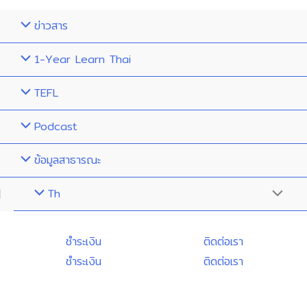
ข่าวสาร
1-Year Learn Thai
TEFL
Podcast
ข้อมูลสาธารณะ
Th
Menu
Toggle
ชำระเงิน
ติดต่อเรา
ชำระเงิน
ติดต่อเรา