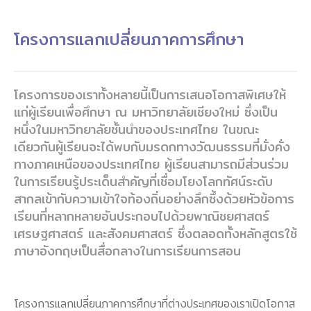
โครงการแลกเปลี่ยนภาคการศึกษา
โครงการของเราทั้งหลายนี้เป็นการเสนอโอกาสพิเศษให้
แก่ผู้เรียนเพื่อศึกษา ณ มหาวิทยาลัยเชียงใหม่ ซึ่งเป็น
หนึ่งในมหาวิทยาลัยชั้นนำของประเทศไทย ในขณะ
เดียวกันผู้เรียนจะได้พบกับมรดกทางวัฒนธรรมที่มั่งคั่ง
ทางภาคเหนือของประเทศไทย ผู้เรียนสามารถมีส่วนร่วม
ในการเรียนรู้ประเด็นสำคัญที่เชื่อมโยงโลกทัศน์ระดับ
สากลเข้ากับความเข้าใจท้องถิ่นอย่างลึกซึ้งด้วยหัวข้อการ
เรียนที่หลากหลายอันประกอบไปด้วยพาณิชยศาสตร์
เศรษฐศาสตร์ และสังคมศาสตร์ ซึ่งตลอดทั้งหลักสูตรใช้
ภาษาอังกฤษเป็นสื่อกลางในการเรียนการสอน
โครงการแลกเปลี่ยนภาคการศึกษาที่ต่างประเทศของเราเปิดโอกาส