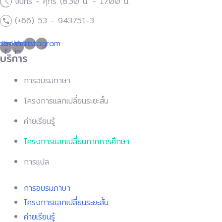
จันทร์ - ศุกร์ (8.30 น. - 17.00 น.
(+66) 53 - 943751-3
ebook-
Linkedin-
Youtube
Instagram
f
in
บริการ
การอบรมภาษา
โครงการแลกเปลี่ยนระยะสั้น
ค่ายเรียนรู้
โครงการแลกเปลี่ยนภาคการศึกษา
การแปล
การอบรมภาษา
โครงการแลกเปลี่ยนระยะสั้น
ค่ายเรียนรู้