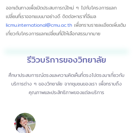
ออกเดินทางเพื่อเปิดประสบการณ์ใหม่ ๆ ไปกับโครงการแลก
เปลี่ยนที่เราออกแบบมาอย่างดี ติดต่อหาเราที่อีเมล
licmu.international@cmu.ac.th
เพื่อทราบรายละเอียดเพิ่มเติม
เกี่ยวกับโครงการแลกเปลี่ยนที่มีให้เลือกสรรมากมาย
รีวิวบริการของวิทยาลัย
ศึกษาประสบการณ์ตรงและความคิดเห็นที่ตรงไปตรงมาเกี่ยวกับ
บริการต่าง ๆ ของวิทยาลัย จากชุมชนของเรา เพื่อทราบถึง
คุณภาพและประสิทธิภาพของแต่ละบริการ