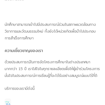
นักศึกษาสามารถเข้าไปมีประสบการณ์ร่วมในสภาพแวดล้อมทาง
วิชาการและวัฒนธรรมใหม่ ทั้งยังได้หน่วยกิตเพื่อนำไปประกอบ
การสำเร็จการศึกษา
ความเชี่ยวชาญของเรา
ด้วยประสบการณ์ในการจัดโครงการศึกษาในต่างประเทศมา
มากกว่า 15 ปี เราใส่ใจในทุกรายละเอียดเพื่อให้ผู้เข้าร่วมโครงการ
มั่นใจในประสบการณ์การเรียนรู้ที่จะได้รับอย่างสมบูรณ์แบบไร้ที่ติ
บริการของเรามีดังนี้: