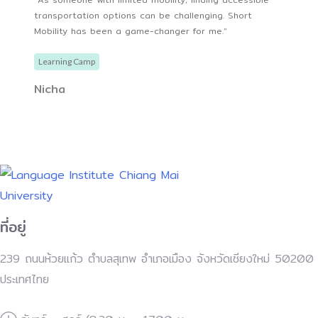
transportation options can be challenging. Short
Mobility has been a game-changer for me.”
Learning Camp
Nicha
ที่อยู่
239 ถนนห้วยแก้ว ตำบลสุเทพ อำเภอเมือง จังหวัดเชียงใหม่ 50200
ประเทศไทย