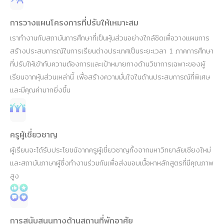
การวางแผนโครงการที่ปรับให้เหมาะสม
เราทำงานกับสถาบันการศึกษาที่เป็นหุ้นส่วนอย่างใกล้ชิดเพื่อวางแผนการ
สร้างประสบการณ์ในการเรียนต่างประเทศเป็นระยะเวลา 1 ภาคการศึกษา
ที่ปรับให้เข้ากับความต้องการและเป้าหมายทางด้านวิชาการเฉพาะของผู้
เรียนจากหุ้นส่วนเหล่านี้ เพื่อสร้างความมั่นใจในด้านประสบการณ์ที่พิเศษ
และมีคุณค่ามากยิ่งขึ้น
ครูผู้เชี่ยวชาญ
ผู้เรียนจะได้รับประโยชน์จากครูผู้เชี่ยวชาญทั้งจากมหาวิทยาลัยเชียงใหม่
และสถาบันภาษาผู้ซึ่งทำงานร่วมกันเพื่อส่งมอบเนื้อหาหลักสูตรที่มีคุณภาพ
สูง
การสนับสนุนทางด้านสถานที่พักอาศัย