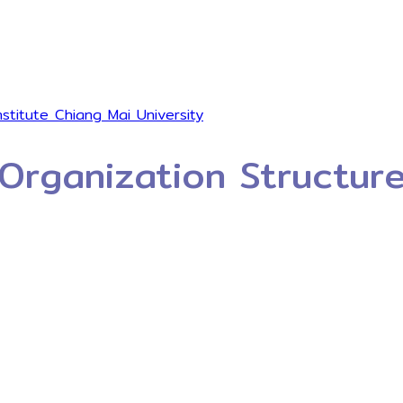
Organization Structur