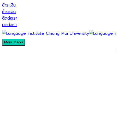
ชำระเงิน
ชำระเงิน
ติดต่อเรา
ติดต่อเรา
Main Menu