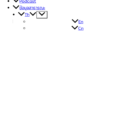
Podcast
ข้อมูลสาธารณะ
Th
Menu
Toggle
En
Cn