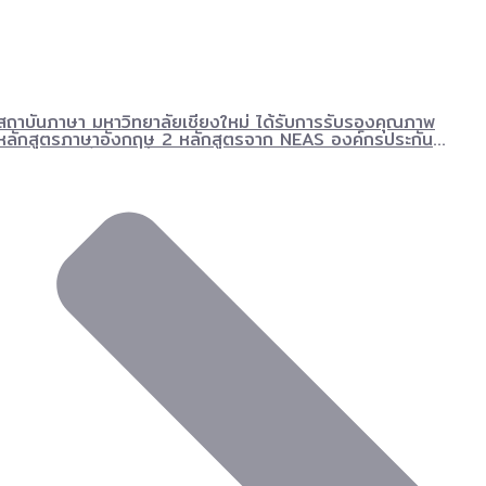
สถาบันภาษา มหาวิทยาลัยเชียงใหม่ ได้รับการรับรองคุณภาพ
หลักสูตรภาษาอังกฤษ 2 หลักสูตรจาก NEAS องค์กรประกัน
คุณภาพการศึกษาระดับนานาชาติ