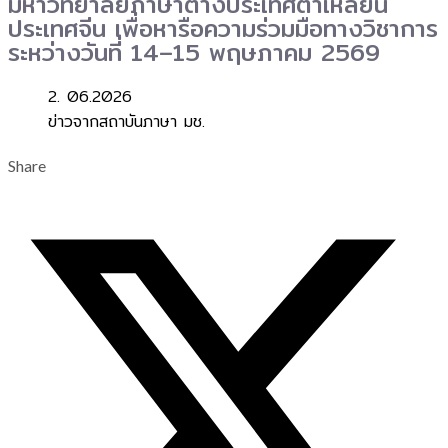
มหาวิทยาลัยภาษาต่างประเทศต้าเหลียน
ประเทศจีน เพื่อหารือความร่วมมือทางวิชาการ
ระหว่างวันที่ 14–15 พฤษภาคม 2569
2. 06.2026
ข่าวจากสถาบันภาษา มช.
Share