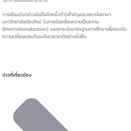
วิชาการในระดับนานาชาติ
การเยือนดังกล่าวนับเป็นอีกหนึ่งก้าวสำคัญของสถาบันภาษา
มหาวิทยาลัยเชียงใหม่ ในการขับเคลื่อนความเป็นสากล
(Internationalization) และยกระดับมาตรฐานการศึกษาเพื่อรองรับ
ความเปลี่ยนแปลงในระดับนานาชาติอย่างยั่งยืน
ข่าวที่เกี่ยวข้อง