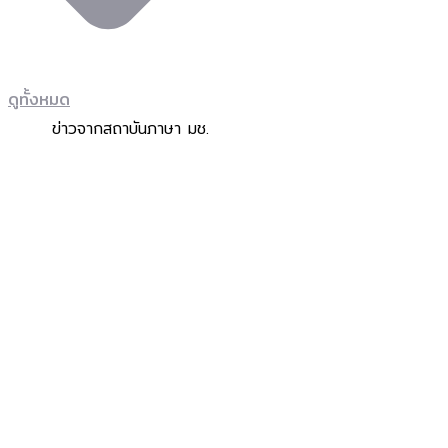
ดูทั้งหมด
ข่าวจากสถาบันภาษา มช.