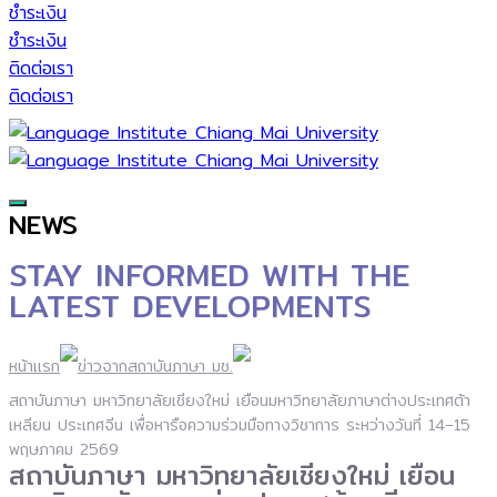
ชำระเงิน
ชำระเงิน
ติดต่อเรา
ติดต่อเรา
Main
NEWS
Menu
STAY INFORMED WITH
THE
LATEST DEVELOPMENTS
หน้าแรก
ข่าวจากสถาบันภาษา มช.
สถาบันภาษา มหาวิทยาลัยเชียงใหม่ เยือนมหาวิทยาลัยภาษาต่างประเทศต้า
เหลียน ประเทศจีน เพื่อหารือความร่วมมือทางวิชาการ ระหว่างวันที่ 14–15
พฤษภาคม 2569
สถาบันภาษา มหาวิทยาลัยเชียงใหม่ เยือน