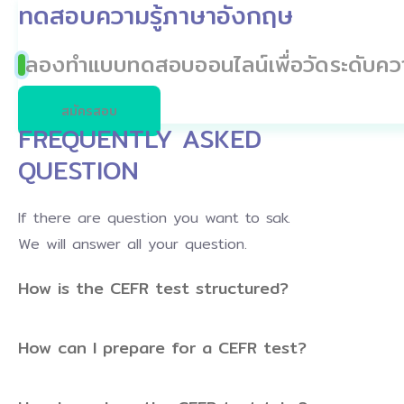
ทดสอบความรู้ภาษาอังกฤษ
ลองทำแบบทดสอบออนไลน์เพื่อวัดระดับคว
สมัครสอบ
FREQUENTLY ASKED
QUESTION
If there are question you want to sak.
We will answer all your question.
How is the CEFR test structured?
How can I prepare for a CEFR test?