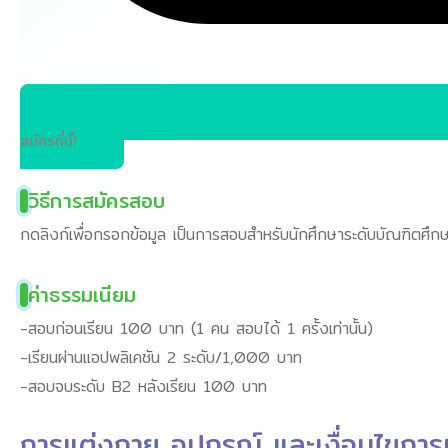
สมัครที่นี้!
วิธีการสมัครสอบ
กดลิงก์เพื่อกรอกข้อมูล เป็นการสอบสำหรับนักศึกษาระดับบัณฑิตศึกษา
ค่าธรรมเนียม
-สอบก่อนเรียน 100 บาท (1 คน สอบได้ 1 ครั้งเท่านั้น)
-เรียนผ่านแอปพลิเคชัน 2 ระดับ/1,000 บาท
-สอบจบระดับ B2 หลังเรียน 100 บาท
การแต่งกาย อุปกรณ์ และเงื่อนไขการ