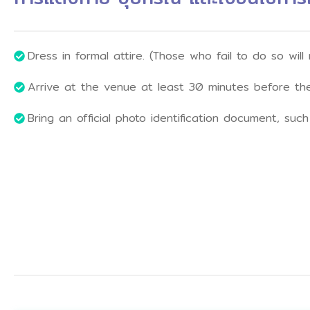
Dress in formal attire. (Those who fail to do so wil
Arrive at the venue at least 30 minutes before the
Bring an official photo identification document, such