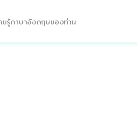
ามรู้ภาษาอังกฤษของท่าน