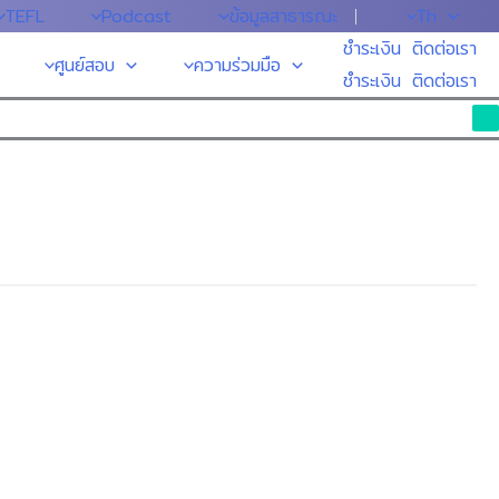
TEFL
Podcast
ข้อมูลสาธารณะ
Th
ชำระเงิน
ติดต่อเรา
ศูนย์สอบ
ความร่วมมือ
ชำระเงิน
ติดต่อเรา