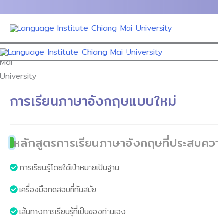
Skip
to
content
การเรียนภาษาอังกฤษแบบใหม่
หลักสูตรการเรียนภาษาอังกฤษที่ประสบคว
การเรียนรู้โดยใช้เป้าหมายเป็นฐาน
เครื่องมือทดสอบที่ทันสมัย
เส้นทางการเรียนรู้ที่เป็นของท่านเอง