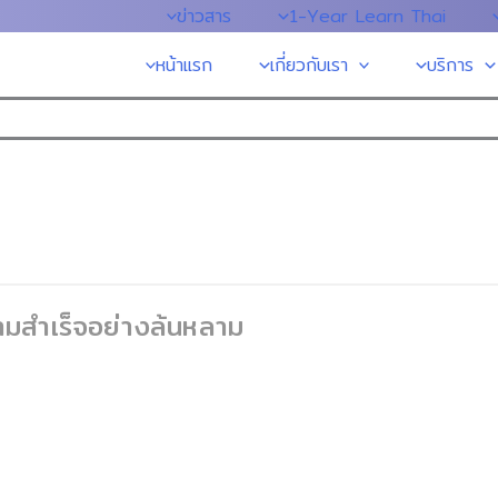
ข่าวสาร
1-Year Learn Thai
หน้าแรก
เกี่ยวกับเรา
บริการ
ามสำเร็จอย่างล้นหลาม