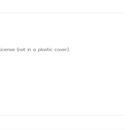
icense (not in a plastic cover).