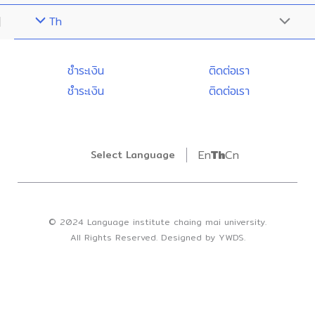
Th
Menu
Toggle
ชำระเงิน
ติดต่อเรา
ชำระเงิน
ติดต่อเรา
En
Th
Cn
Select Language
© 2024 Language institute chaing mai university.
All Rights Reserved. Designed by YWDS.