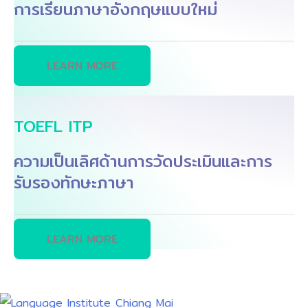
การเรียนภาษาอังกฤษแบบใหม่
LEARN MORE
TOEFL ITP
ความเป็นเลิศด้านการวัดประเมินและการ
รับรองทักษะภาษา
LEARN MORE