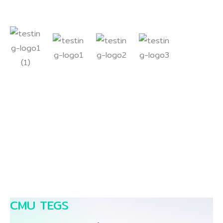
CMU TEGS