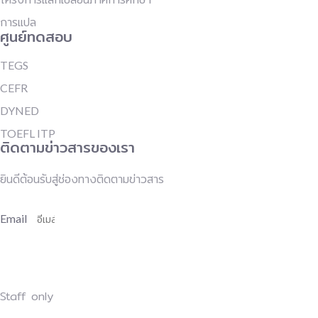
การแปล
ศูนย์ทดสอบ
TEGS
CEFR
DYNED
TOEFL ITP
ติดตามข่าวสารของเรา
ยินดีต้อนรับสู่ช่องทางติดตามข่าวสาร
Email
สมัครเพื่อติดตามข่าวสาร
Staff only