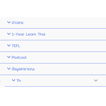
ข่าวสาร
1-Year Learn Thai
TEFL
Podcast
ข้อมูลสาธารณะ
Th
Menu
Toggle