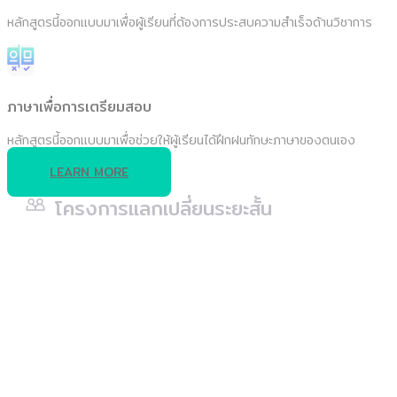
หลักสูตรนี้ออกแบบมาเพื่อผู้เรียนที่ต้องการประสบความสำเร็จด้านวิชาการ
ภาษาเพื่อการเตรียมสอบ
หลักสูตรนี้ออกแบบมาเพื่อช่วยให้ผู้เรียนได้ฝึกฝนทักษะภาษาของตนเอง
LEARN MORE
โครงการแลกเปลี่ยนระยะสั้น