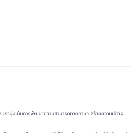
ุคคล เรามุ่งเน้นการพัฒนาความสามารถทางภาษา สร้างความเข้าใจ