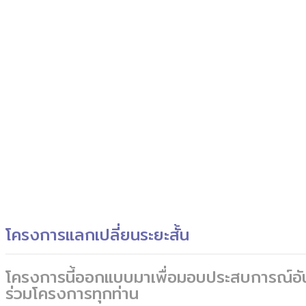
โครงการแลกเปลี่ยนระยะสั้น
โครงการนี้ออกแบบมาเพื่อมอบประสบการณ์อันล้ำ
ร่วมโครงการทุกท่าน