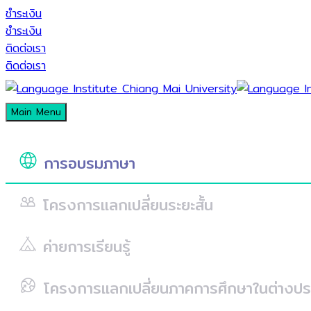
ชำระเงิน
ชำระเงิน
ติดต่อเรา
ติดต่อเรา
Main Menu
การอบรมภาษา
โครงการแลกเปลี่ยนระยะสั้น
ค่ายการเรียนรู้
โครงการแลกเปลี่ยนภาคการศึกษาในต่างปร