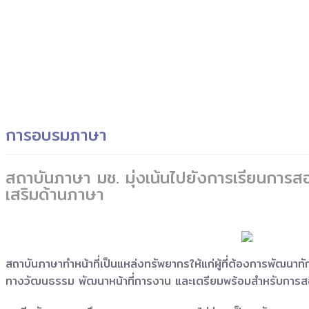
การอบรมภาษา
สถาบันภาษา มช. มุ่งเน้นไปยังการเรียนการส
เสริมด้านภาษา
สถาบันภาษาทำหน้าที่เป็นแหล่งทรัพยากรให้แก่ผู้ที่ต้องการพัฒน
ทางวัฒนธรรม พัฒนาหน้าที่การงาน และเตรียมพร้อมสำหรับการ