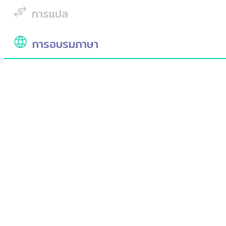
การแปล
การอบรมภาษา