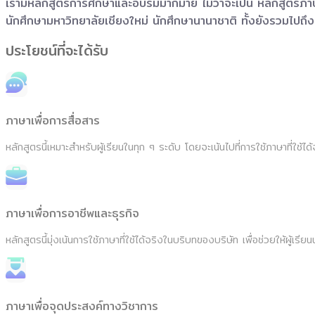
เรามีหลักสูตรการศึกษาและอบรมมากมาย ไม่ว่าจะเป็น หลักสูตรภาษ
นักศึกษามหาวิทยาลัยเชียงใหม่ นักศึกษานานาชาติ ทั้งยังรวมไป
ประโยชน์ที่จะได้รับ
ภาษาเพื่อการสื่อสาร
หลักสูตรนี้เหมาะสำหรับผู้เรียนในทุก ๆ ระดับ โดยจะเน้นไปที่การใช้ภาษาที่ใช้ได้
ภาษาเพื่อการอาชีพและธุรกิจ
หลักสูตรนี้มุ่งเน้นการใช้ภาษาที่ใช้ได้จริงในบริบทของบริษัท เพื่อช่วยให้ผู้เ
ภาษาเพื่อจุดประสงค์ทางวิชาการ