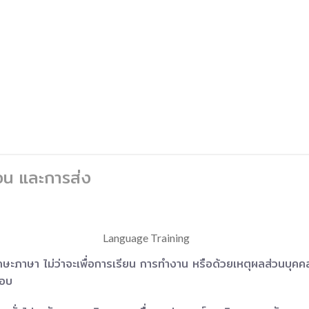
อน และการส่ง
าทักษะภาษา ไม่ว่าจะเพื่อการเรียน การทำงาน หรือด้วยเหตุผลส่วนบ
สอบ